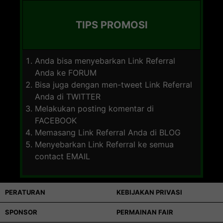
TIPS PROMOSI
Anda bisa menyebarkan Link Referral
Anda ke FORUM
Bisa juga dengan men-tweet Link Referral
Anda di TWITTER
Melakukan posting komentar di
FACEBOOK
Memasang Link Referral Anda di BLOG
Menyebarkan Link Referral ke semua
contact EMAIL
PERATURAN
KEBIJAKAN PRIVASI
SPONSOR
PERMAINAN FAIR