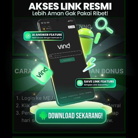
0.3%
PROXY BETTING
0.05%
CARA MELIHAT KOMISI DAN BONUS
REFERRAL
Login ke MEJAHOKI
Klik REFERRAL untuk melihat total Referral
Penarikan Referral dapat dilakukan setiap
hari senin dengan melakukan withdraw.