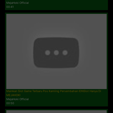
MejaHoki Official
00:41
Mainkan Slot Game Terbaru Pos Kamling Persembahan IDNSlot Hanya Di
MEJAHOKI
MejaHoki Official
00:50