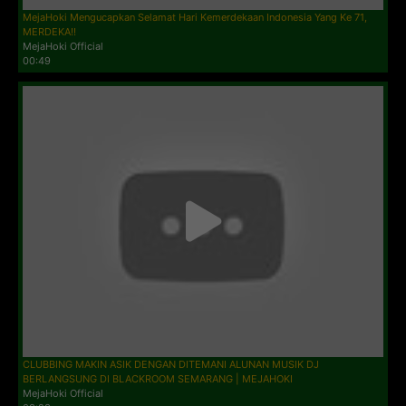
MejaHoki Mengucapkan Selamat Hari Kemerdekaan Indonesia Yang Ke 71,
MERDEKA!!
MejaHoki Official
00:49
CLUBBING MAKIN ASIK DENGAN DITEMANI ALUNAN MUSIK DJ
BERLANGSUNG DI BLACKROOM SEMARANG | MEJAHOKI
MejaHoki Official