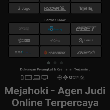
Partner Kami:
Dukungan Perangkat & Keamanan Terjamin :
Mejahoki - Agen Judi
Online Terpercaya