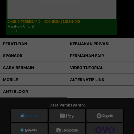
CASINO TERBESAR DI INDONESIA | MEJAHOKI
MejaHoki Official
00:30
PERATURAN
KEBIJAKAN PRIVASI
SPONSOR
PERMAINAN FAIR
CARA BERMAIN
VIDEO TUTORIAL
MOBILE
ALTERNATIF LINK
ANTI BLOKIR
Cara Pembayaran: