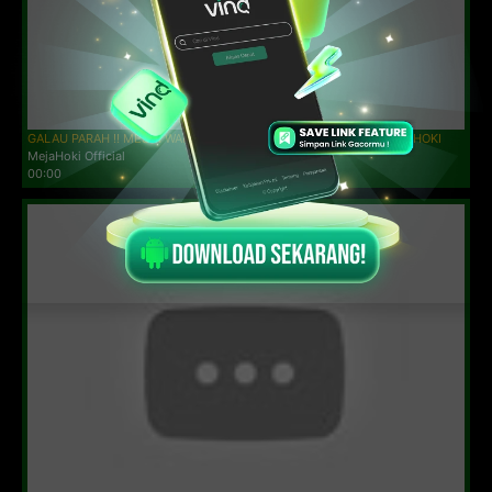
GALAU PARAH !! MESIN WAKTU - AZIMMY FT. OLIVIATARZZ || MEJAHOKI
MejaHoki Official
00:00