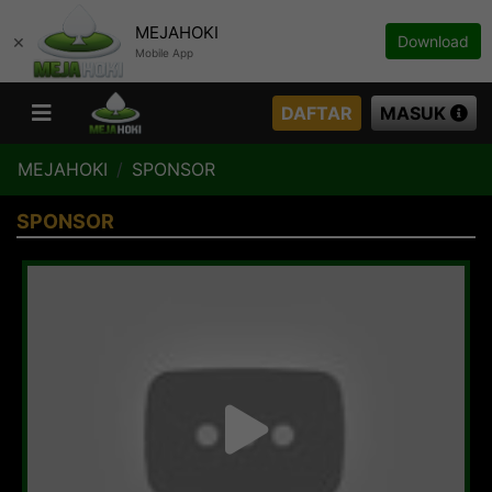
MEJAHOKI
×
Download
Mobile App
DAFTAR
MASUK
MEJAHOKI
SPONSOR
SPONSOR