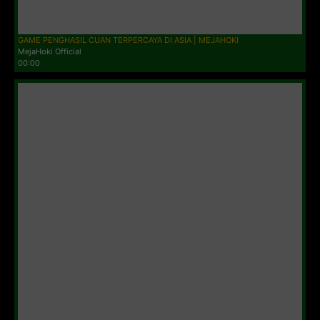
GAME PENGHASIL CUAN TERPERCAYA DI ASIA | MEJAHOKI
MejaHoki Official
00:00