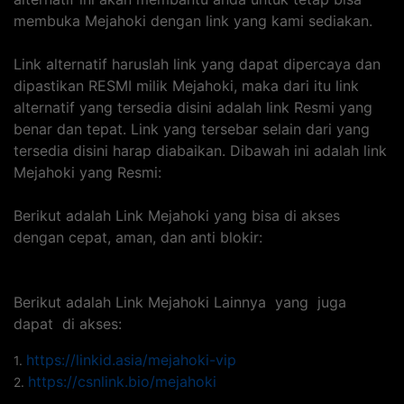
membuka Mejahoki dengan link yang kami sediakan.
Link alternatif haruslah link yang dapat dipercaya dan
dipastikan RESMI milik Mejahoki, maka dari itu link
alternatif yang tersedia disini adalah link Resmi yang
benar dan tepat. Link yang tersebar selain dari yang
tersedia disini harap diabaikan. Dibawah ini adalah link
Mejahoki yang Resmi:
Berikut adalah Link Mejahoki yang bisa di akses
dengan cepat, aman, dan anti blokir:
Berikut adalah Link Mejahoki Lainnya yang juga
dapat di akses:
https://linkid.asia/mejahoki-vip
1.
https://csnlink.bio/mejahoki
2.