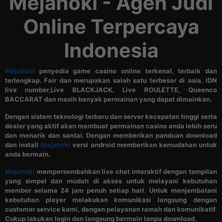
Mejahoki - Agen Judi
Online Terpercaya
Indonesia
Mejahoki
penyedia game casino online terkenal, terbaik dan
terlengkap. Fair dan merupakan salah satu terbesar di asia. IDN
live number,Live BLACKJACK, Live ROULETTE, Queenco
BACCARAT dan masih banyak permainan yang dapat dimainkan.
Dengan sistem teknologi terbaru dan server kecepatan tinggi serta
dealer yang aktif akan membuat permainan casino anda lebih seru
dan menarik dan santai. Dengan memberikan panduan download
dan install
Mejahoki
versi android memberikan kemudahan untuk
anda bermain.
Mejahoki
mempersembahkan live chat interaktif dengan tampilan
yang simpel dan mudah di akses untuk melayani kebutuhan
member selama 24 jam penuh setiap hari. Untuk menjembatani
kebutuhan player melakukan komunikasi langsung dengan
customer service kami, dengan pelayanan ramah dan komunikatif.
Cukup lakukan login dan langsung bermain tanpa download.