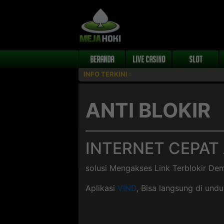
BERANDA
LIVE CASINO
SLOT
INFO TERKINI :
ANTI BLOKIR
INTERNET CEPAT
solusi Mengakses Link Terblokir De
Aplikasi
VIND
, Bisa langsung di undu