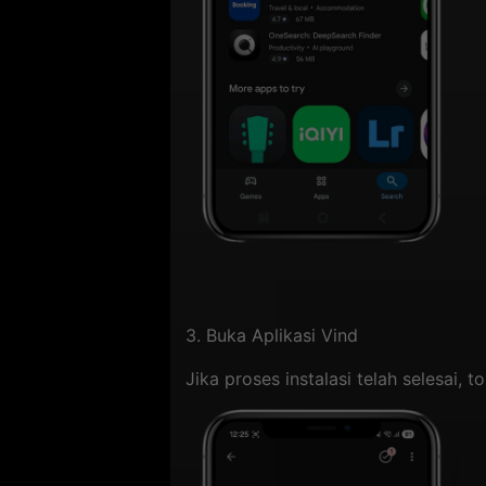
3. Buka Aplikasi Vind
Jika proses instalasi telah selesai