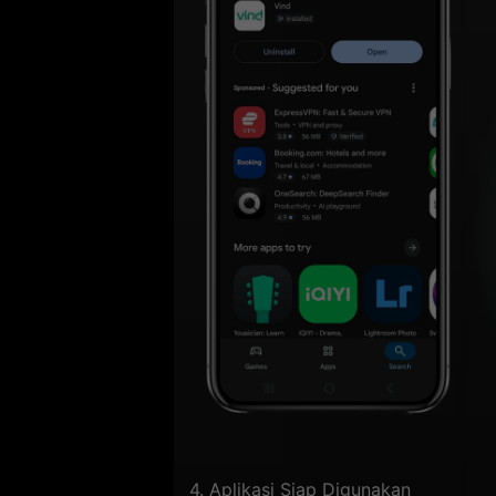
4. Aplikasi Siap Digunakan