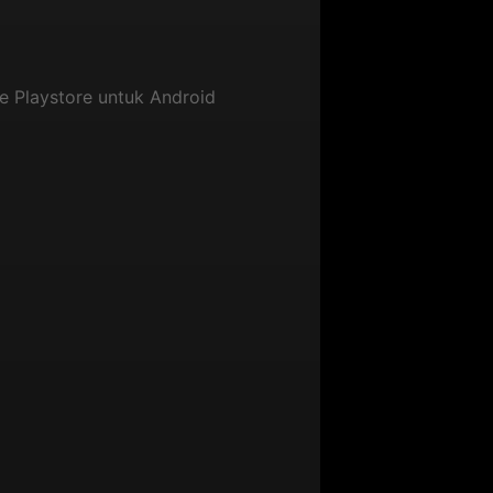
ke Playstore untuk Android