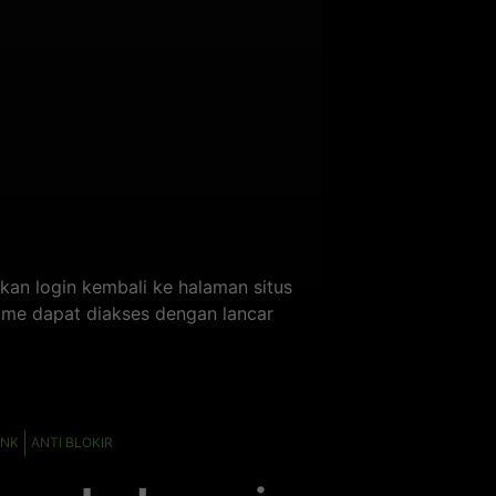
an login kembali ke halaman situs
me dapat diakses dengan lancar
INK
ANTI BLOKIR